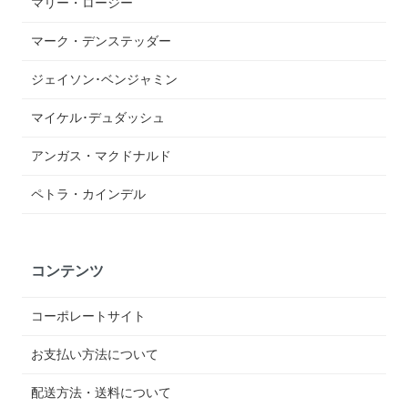
マリー・ロージー
マーク・デンステッダー
ジェイソン･ベンジャミン
マイケル･デュダッシュ
アンガス・マクドナルド
ペトラ・カインデル
コンテンツ
コーポレートサイト
お支払い方法について
配送方法・送料について