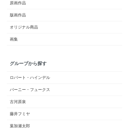
原画作品
版画作品
オリジナル商品
画集
グループから探す
ロバート・ハインデル
バーニー・フュークス
古河原泉
藤井フミヤ
葉加瀬太郎