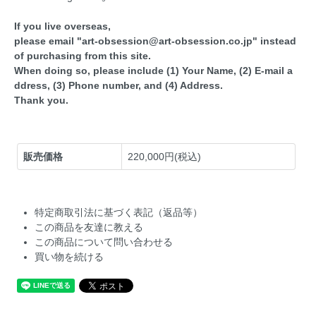
If you live overseas,
please email "art-obsession@art-obsession.co.jp" instead
of purchasing from this site.
When doing so, please include (1) Your Name, (2) E-mail a
ddress, (3) Phone number, and (4) Address.
Thank you.
販売価格
220,000円(税込)
特定商取引法に基づく表記（返品等）
この商品を友達に教える
この商品について問い合わせる
買い物を続ける