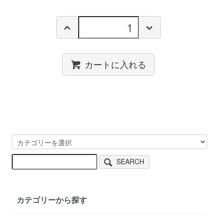
カートに入れる
SEARCH
カテゴリーから探す