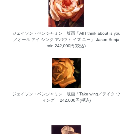
ジェイソン・ベンジャミン 版画「All I think about is you
／オール アイ シンク アバウト イズ ユー」
Jason Benja
min 242,000円(税込)
ジェイソン・ベンジャミン 版画「Take wing／テイク ウ
ィング」
242,000円(税込)