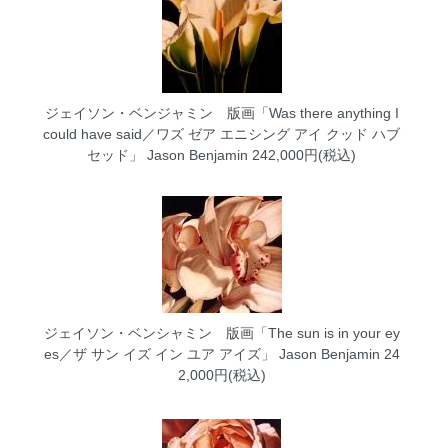
ジェイソン・ベンジャミン 版画「Was there anything I
could have said／ワズ ゼア エニシング アイ クッド ハブ
セッド」
Jason Benjamin 242,000円(税込)
ジェイソン・ベンシャミン 版画「The sun is in your ey
es／ザ サン イズ イン ユア アイズ」
Jason Benjamin 24
2,000円(税込)