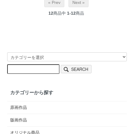
« Prev
Next »
12
商品中
1-12
商品
SEARCH
カテゴリーから探す
原画作品
版画作品
オリジナル商品