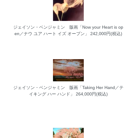
ジェイソン・ベンジャミン 版画「Now your Heart is op
en／ナウ ユア ハート イズ オープン」
242,000円(税込)
ジェイソン・ベンジャミン 版画「Taking Her Hand／テ
イキング ハー ハンド」
264,000円(税込)