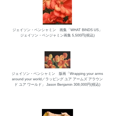
ジェイソン・ベンシャミン 画集「WHAT BINDS US」
ジェイソン・ベンジャミン画集 5,500円(税込)
ジェイソン・ベンシャミン 版画「Wrapping your arms
around your world／ラッピング ユア アームズ アラウン
ド ユア ワールド」
Jason Benjamin 308,000円(税込)