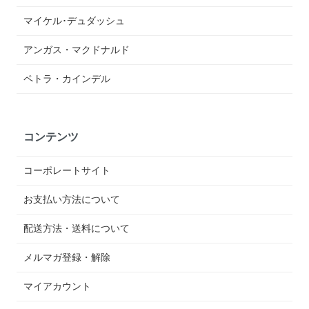
マイケル･デュダッシュ
アンガス・マクドナルド
ペトラ・カインデル
コンテンツ
コーポレートサイト
お支払い方法について
配送方法・送料について
メルマガ登録・解除
マイアカウント