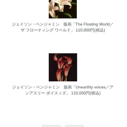
ジェイソン・ベンジャミン 版画「The Floating World／
ザ フローティング ワールド」
110,000円(税込)
ジェイソン・ベンジャミン 版画「Unearthly voices／ア
ンアスリー ボイスィズ」
110,000円(税込)