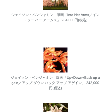
ジェイソン・ベンジャミン 版画「Into Her Arms／イン
トゥー ハー アームス」
264,000円(税込)
ジェイソン・ベンジャミン 版画「Up+Down+Back up a
gain／アップ ダウン バック アップ アゲイン」
242,000
円(税込)