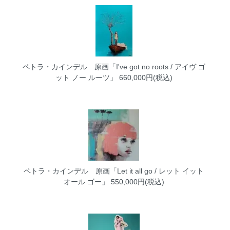
ペトラ・カインデル 原画「I've got no roots / アイヴ ゴ
ット ノー ルーツ」
660,000円(税込)
ペトラ・カインデル 原画「Let it all go / レット イット
オール ゴー」
550,000円(税込)