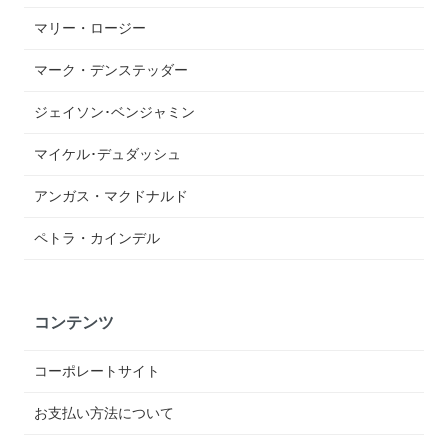
マリー・ロージー
マーク・デンステッダー
ジェイソン･ベンジャミン
マイケル･デュダッシュ
アンガス・マクドナルド
ペトラ・カインデル
コンテンツ
コーポレートサイト
お支払い方法について