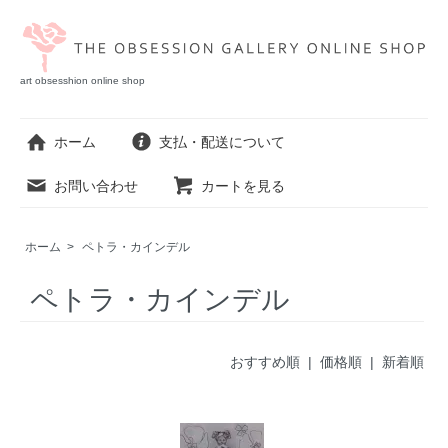
art obsesshion online shop
ホーム
支払・配送について
お問い合わせ
カートを見る
ホーム
>
ペトラ・カインデル
ペトラ・カインデル
おすすめ順 |
価格順
|
新着順