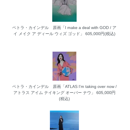
ペトラ・カインデル 原画「I make a deal with GOD / ア
イ メイク ア ディール ウィズ ゴッド」
605,000円(税込)
ペトラ・カインデル 原画「ATLAS I'm taking over now /
アトラス アイム テイキング オーバー ナウ」
605,000円
(税込)