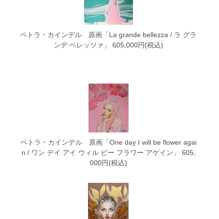
ペトラ・カインデル 原画「La grande bellezza / ラ グラ
ンデ ベレッツァ」
605,000円(税込)
ペトラ・カインデル 原画「One day I will be flower agai
n / ワン デイ アイ ウィル ビー フラワー アゲイン」
605,
000円(税込)