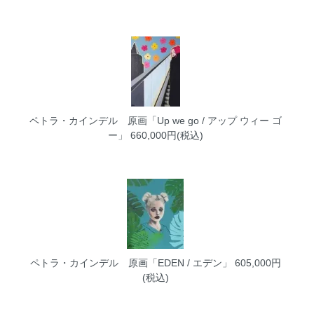
ペトラ・カインデル 原画「Up we go / アップ ウィー ゴ
ー」
660,000円(税込)
ペトラ・カインデル 原画「EDEN / エデン」
605,000円
(税込)