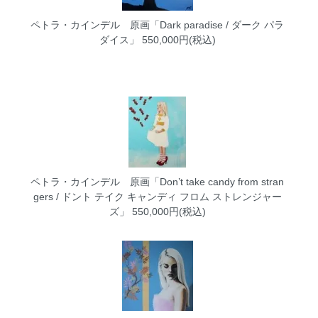
ペトラ・カインデル 原画「Dark paradise / ダーク パラ
ダイス」
550,000円(税込)
ペトラ・カインデル 原画「Don’t take candy from stran
gers / ドント テイク キャンディ フロム ストレンジャー
ズ」
550,000円(税込)