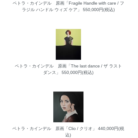
ペトラ・カインデル 原画「Fragile Handle with care / フ
ラジル ハンドル ウィズ ケア」
550,000円(税込)
ペトラ・カインデル 原画「The last dance / ザ ラスト
ダンス」
550,000円(税込)
ペトラ・カインデル 原画「Clio / クリオ」
440,000円(税
込)