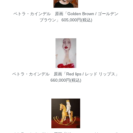
ペトラ・カインデル 原画「Golden Brown / ゴールデン
ブラウン」
605,000円(税込)
ペトラ・カインデル 原画「Red lips / レッド リップス」
660,000円(税込)